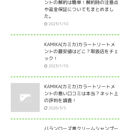
ントの解約は簡単！解約時の注意点
や返金保証についてもまとめまし
た。
2023/1/10
KAMIKA(カミカ)カラートリートメ
ントの最安値はどこ？取扱店をチェ
ック！
2023/1/10
KAMIKA(カミカ)カラートリートメ
ントの悪い口コミは本当？ネット上
の評判を調査！
2026/3/5
バランローズ黒クリームシャンプー