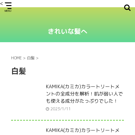
<
きれいな髪へ
HOME
>
白髪
>
白髪
KAMIKA(カミカ)カラートリートメ
ントの全成分を解析！肌が弱い人で
も使える成分がたっぷりでした！
2023/1/11
KAMIKA(カミカ)カラートリートメ