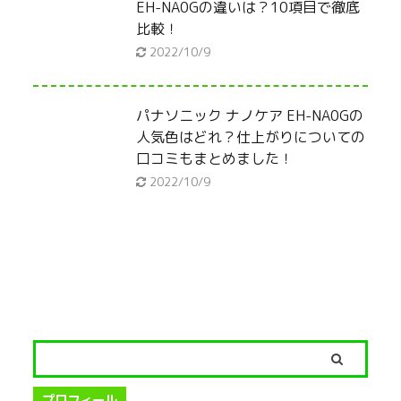
EH-NA0Gの違いは？10項目で徹底
比較！
2022/10/9
パナソニック ナノケア EH-NA0Gの
人気色はどれ？仕上がりについての
口コミもまとめました！
2022/10/9
プロフィール