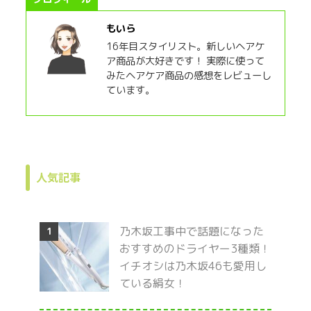
もいら
16年目スタイリスト。新しいヘアケ
ア商品が大好きです！ 実際に使って
みたヘアケア商品の感想をレビューし
ています。
人気記事
乃木坂工事中で話題になった
1
おすすめのドライヤー3種類！
イチオシは乃木坂46も愛用し
ている絹女！